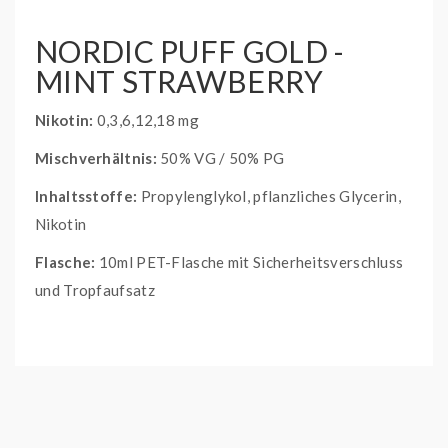
NORDIC PUFF GOLD -
MINT STRAWBERRY
Nikotin:
0,3,6,12,18 mg
Mischverhältnis:
50% VG / 50% PG
Inhaltsstoffe:
Propylenglykol, pflanzliches Glycerin,
Nikotin
Flasche:
10ml PET-Flasche mit Sicherheitsverschluss
und Tropfaufsatz