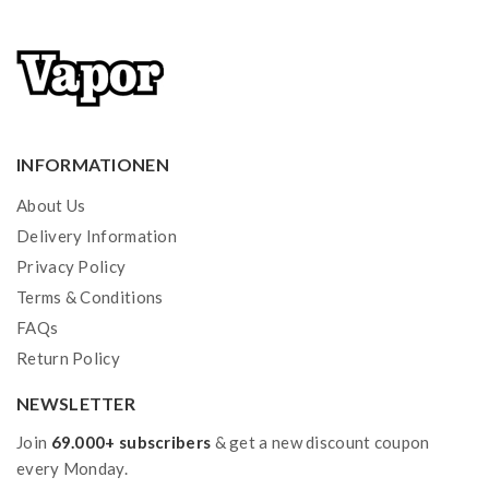
INFORMATIONEN
About Us
Delivery Information
Privacy Policy
Terms & Conditions
FAQs
Return Policy
NEWSLETTER
Join
69.000+ subscribers
& get a new discount coupon
every Monday.