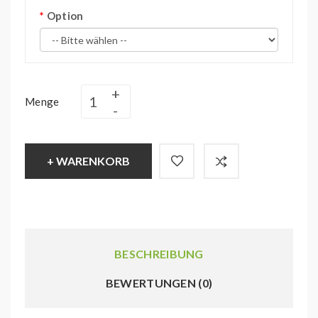
Option
Menge
+ WARENKORB
BESCHREIBUNG
BEWERTUNGEN (0)