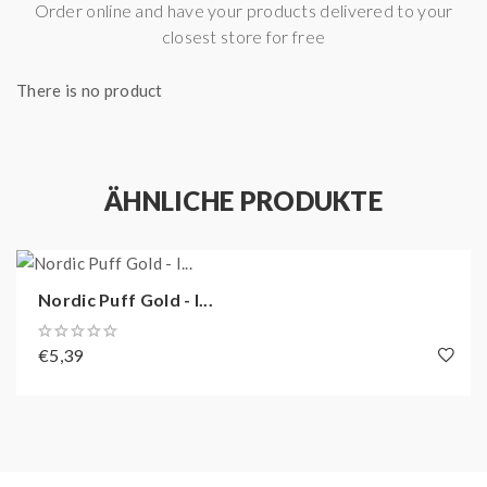
Order online and have your products delivered to your
closest store for free
There is no product
ÄHNLICHE PRODUKTE
Nordic Puff Gold - I...
€5,39