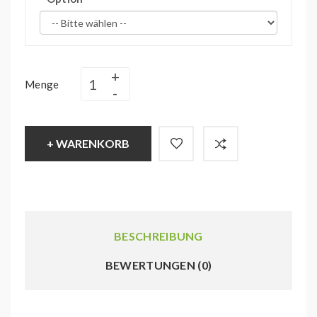
Menge
+ WARENKORB
BESCHREIBUNG
BEWERTUNGEN (0)