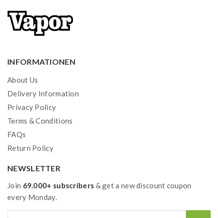
INFORMATIONEN
About Us
Delivery Information
Privacy Policy
Terms & Conditions
FAQs
Return Policy
NEWSLETTER
Join
69.000+ subscribers
& get a new discount coupon
every Monday.