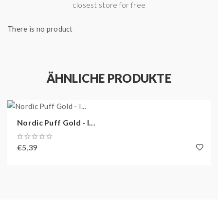
closest store for free
There is no product
ÄHNLICHE PRODUKTE
Nordic Puff Gold - I...
€5,39