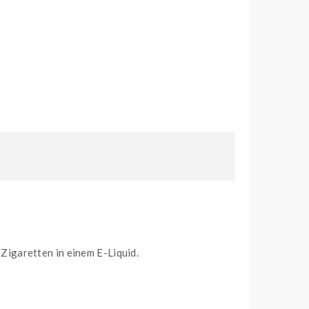
igaretten in einem E-Liquid.