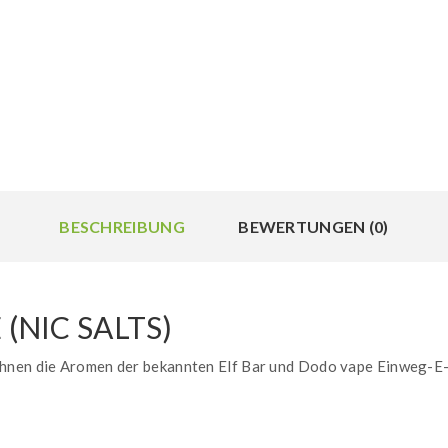
BESCHREIBUNG
BEWERTUNGEN (0)
 (NIC SALTS)
hnen die Aromen der bekannten Elf Bar und Dodo vape Einweg-E-Z