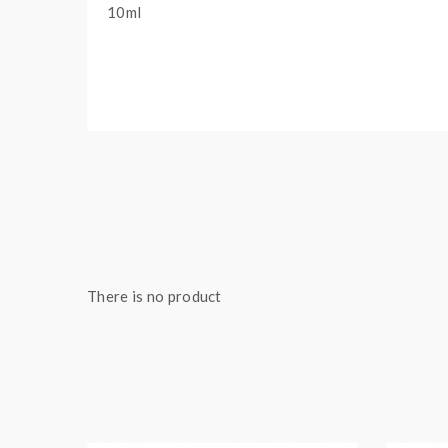
10ml
There is no product