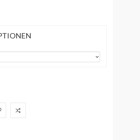
PTIONEN