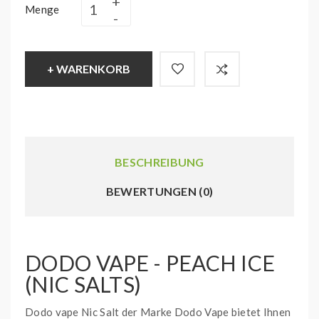
Menge
+ WARENKORB
BESCHREIBUNG
BEWERTUNGEN (0)
DODO VAPE - PEACH ICE
(NIC SALTS)
Dodo vape Nic Salt der Marke Dodo Vape bietet Ihnen