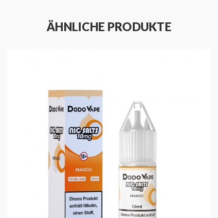
ÄHNLICHE PRODUKTE