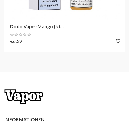
Dodo Vape -Mango (Ni...
€6,39
INFORMATIONEN