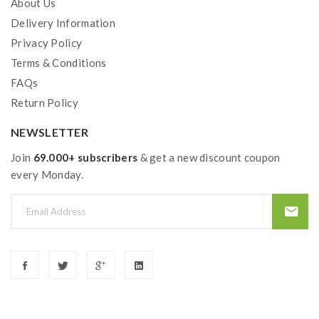
About Us
Delivery Information
Privacy Policy
Terms & Conditions
FAQs
Return Policy
NEWSLETTER
Join
69.000+ subscribers
& get a new discount coupon
every Monday.