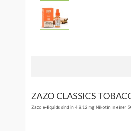
ZAZO CLASSICS TOBACC
Zazo e-liquids sind in 4,8,12 mg Nikotin in einer