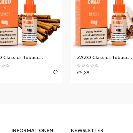
Classics Tobacc...
ZAZO Classics Tobacc...
9
€5,39
INFORMATIONEN
NEWSLETTER