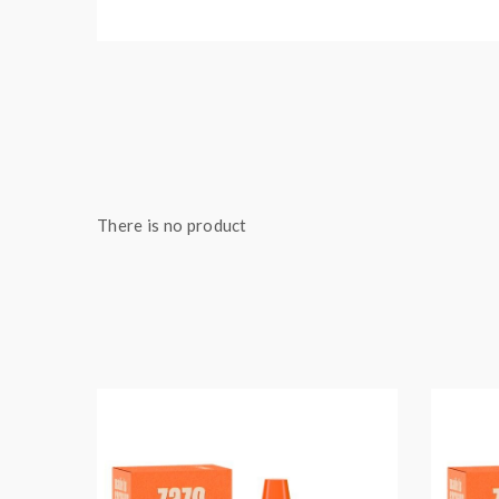
There is no product