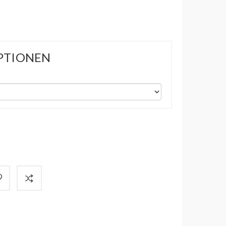
PTIONEN