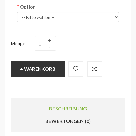
Option
Menge
+ WARENKORB
BESCHREIBUNG
BEWERTUNGEN (0)