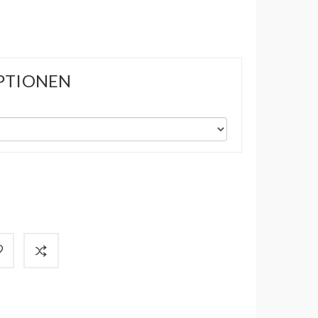
PTIONEN