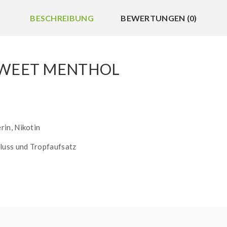
BESCHREIBUNG
BEWERTUNGEN (0)
 SWEET MENTHOL
rin, Nikotin
luss und Tropfaufsatz