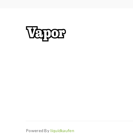
Powered By
Liquidkaufen