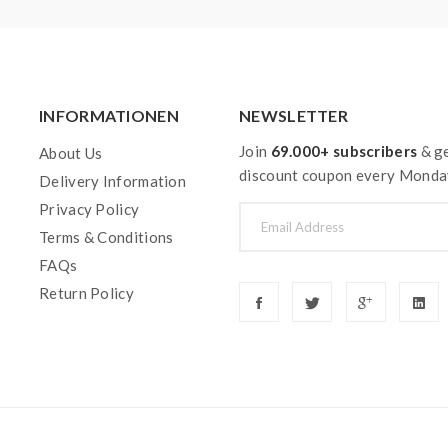
INFORMATIONEN
NEWSLETTER
Join
69.000+ subscribers
& ge
About Us
discount coupon every Monda
Delivery Information
Privacy Policy
Terms & Conditions
FAQs
Return Policy