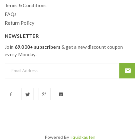
Terms & Conditions
FAQs
Return Policy
NEWSLETTER
Join
69.000+ subscribers
& get a new discount coupon
every Monday.
Powered By
Liquidkaufen