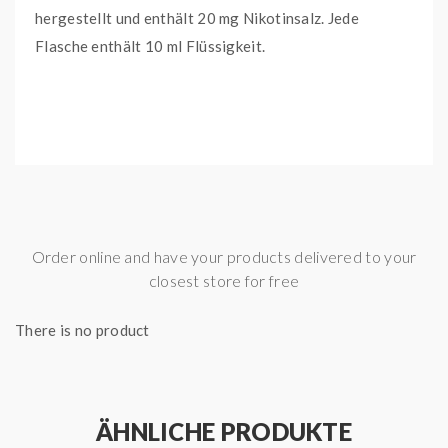
hergestellt und enthält 20 mg Nikotinsalz. Jede
Flasche enthält 10 ml Flüssigkeit.
Order online and have your products delivered to your
closest store for free
There is no product
ÄHNLICHE PRODUKTE