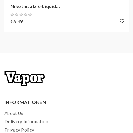
Nikotinsalz E-Liquid...
€6,39
INFORMATIONEN
About Us
Delivery Information
Privacy Policy