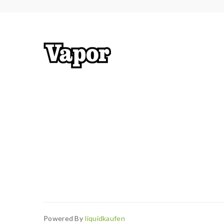
Powered By
Liquidkaufen