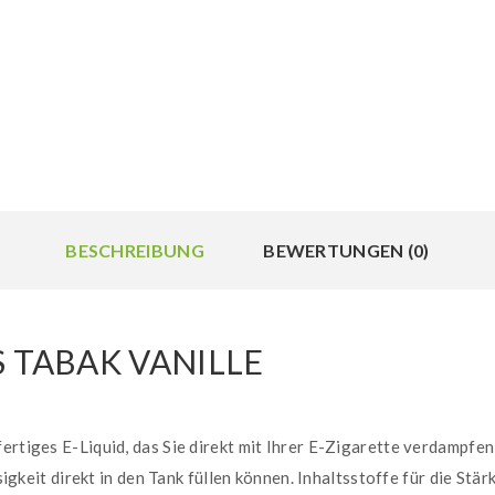
BESCHREIBUNG
BEWERTUNGEN (0)
S TABAK VANILLE
ertiges E-Liquid, das Sie direkt mit Ihrer E-Zigarette verdampfe
ssigkeit direkt in den Tank füllen können. Inhaltsstoffe für die Stä