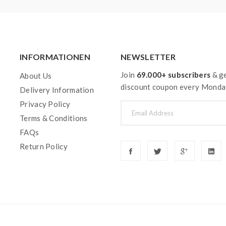
INFORMATIONEN
NEWSLETTER
Join
69.000+ subscribers
& ge
About Us
discount coupon every Monda
Delivery Information
Privacy Policy
Terms & Conditions
FAQs
Return Policy