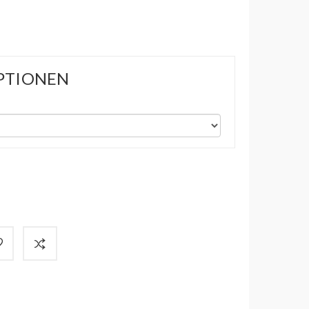
PTIONEN