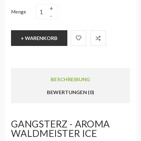
Menge
+ WARENKORB
BESCHREIBUNG
BEWERTUNGEN (0)
GANGSTERZ - AROMA
WALDMEISTER ICE