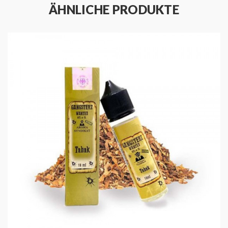
ÄHNLICHE PRODUKTE