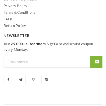
Privacy Policy
Terms & Conditions
FAQs
Return Policy
NEWSLETTER
Join
69.000+ subscribers
& get a new discount coupon
every Monday.