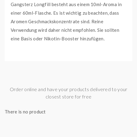
Gangsterz Longfill besteht aus einem 10ml-Aroma in
einer 60ml-Flasche. Es ist wichtig zu beachten, dass
Aromen Geschmackskonzentrate sind. Reine
Verwendung wird daher nicht empfohlen. Sie sollten
eine Basis oder Nikotin-Booster hinzufügen.
Order online and have your products delivered to your
closest store for free
There is no product