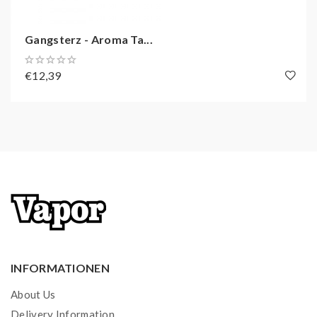
Gangsterz - Aroma Ta...
€12,39
INFORMATIONEN
About Us
Delivery Information