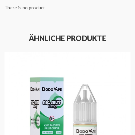
There is no product
ÄHNLICHE PRODUKTE