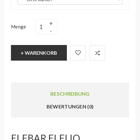
Menge
+ WARENKORB
BESCHREIBUNG
BEWERTUNGEN (0)
ELFBAR ELFLIQ