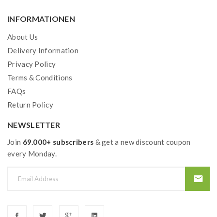
INFORMATIONEN
About Us
Delivery Information
Privacy Policy
Terms & Conditions
FAQs
Return Policy
NEWSLETTER
Join
69.000+ subscribers
& get a new discount coupon
every Monday.