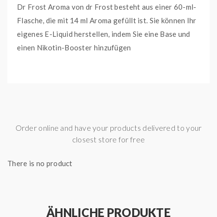
Dr Frost Aroma von dr Frost besteht aus einer 60-ml-
Flasche, die mit 14 ml Aroma gefüllt ist. Sie können Ihr
eigenes E-Liquid herstellen, indem Sie eine Base und
einen Nikotin-Booster hinzufügen
Order online and have your products delivered to your
closest store for free
There is no product
ÄHNLICHE PRODUKTE