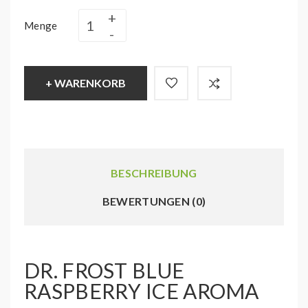
Menge
+ WARENKORB
BESCHREIBUNG
BEWERTUNGEN (0)
DR. FROST BLUE
RASPBERRY ICE AROMA