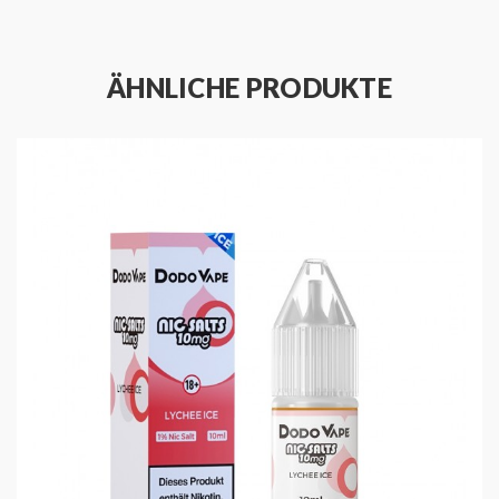
ÄHNLICHE PRODUKTE