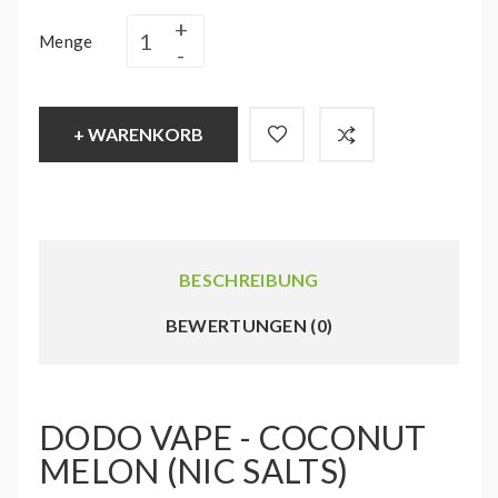
Menge
+ WARENKORB
BESCHREIBUNG
BEWERTUNGEN (0)
DODO VAPE - COCONUT
MELON (NIC SALTS)