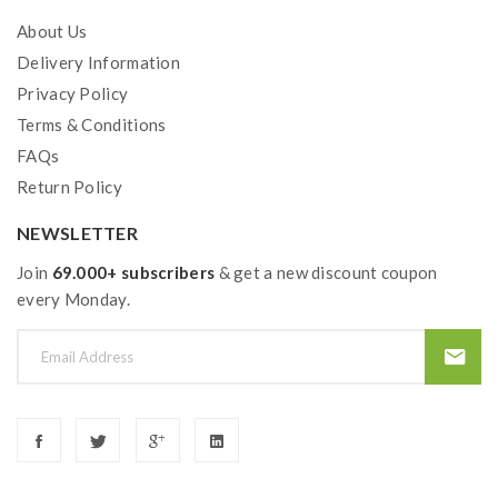
About Us
Delivery Information
Privacy Policy
Terms & Conditions
FAQs
Return Policy
NEWSLETTER
Join
69.000+ subscribers
& get a new discount coupon
every Monday.