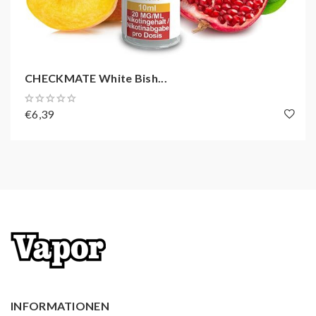
CHECKMATE White Bish...
€6,39
INFORMATIONEN