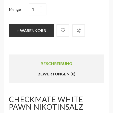
Menge
+ WARENKORB
BESCHREIBUNG
BEWERTUNGEN (0)
CHECKMATE WHITE
PAWN NIKOTINSALZ