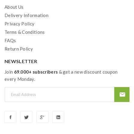
About Us
Delivery Information
Privacy Policy
Terms & Conditions
FAQs
Return Policy
NEWSLETTER
Join
69.000+ subscribers
& get a new discount coupon
every Monday.