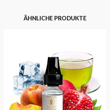
ÄHNLICHE PRODUKTE