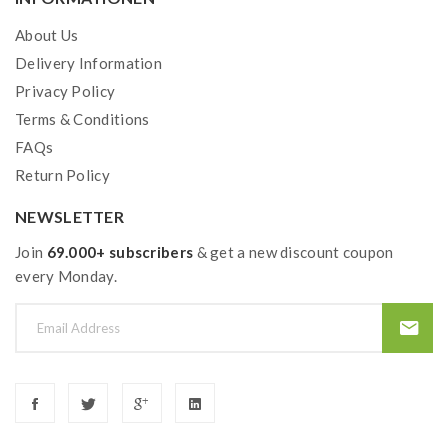
About Us
Delivery Information
Privacy Policy
Terms & Conditions
FAQs
Return Policy
NEWSLETTER
Join
69.000+ subscribers
& get a new discount coupon
every Monday.