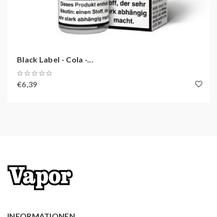
Black Label - Cola -...
€6,39
INFORMATIONEN