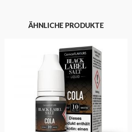
ÄHNLICHE PRODUKTE