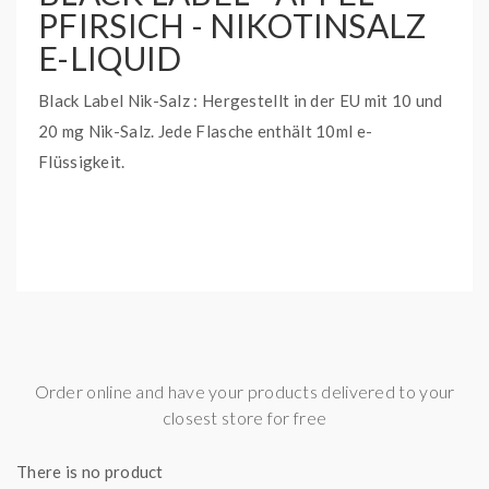
PFIRSICH - NIKOTINSALZ
E-LIQUID
Black Label Nik-Salz : Hergestellt in der EU mit 10 und
20 mg Nik-Salz. Jede Flasche enthält 10ml e-
Flüssigkeit.
Order online and have your products delivered to your
closest store for free
There is no product