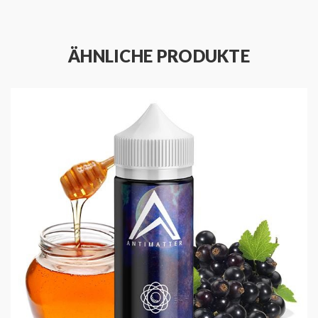
ÄHNLICHE PRODUKTE