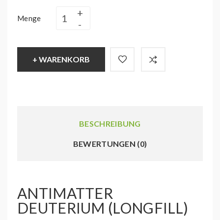
Menge
+ WARENKORB
BESCHREIBUNG
BEWERTUNGEN (0)
ANTIMATTER
DEUTERIUM (LONGFILL)