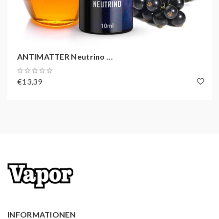
ANTIMATTER Neutrino ...
€13,39
INFORMATIONEN