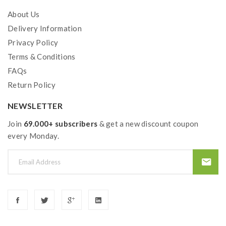
About Us
Delivery Information
Privacy Policy
Terms & Conditions
FAQs
Return Policy
NEWSLETTER
Join
69.000+ subscribers
& get a new discount coupon
every Monday.