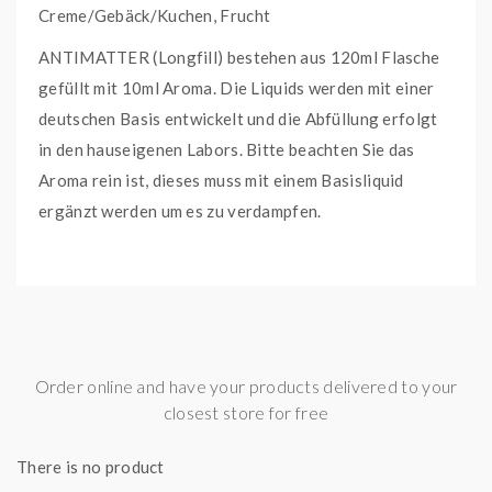
Creme/Gebäck/Kuchen, Frucht
ANTIMATTER (Longfill) bestehen aus 120ml Flasche
gefüllt mit 10ml Aroma. Die Liquids werden mit einer
deutschen Basis entwickelt und die Abfüllung erfolgt
in den hauseigenen Labors. Bitte beachten Sie das
Aroma rein ist, dieses muss mit einem Basisliquid
ergänzt werden um es zu verdampfen.
Order online and have your products delivered to your
closest store for free
There is no product