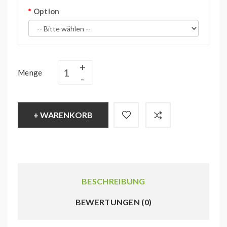
Option
Menge
+ WARENKORB
BESCHREIBUNG
BEWERTUNGEN (0)