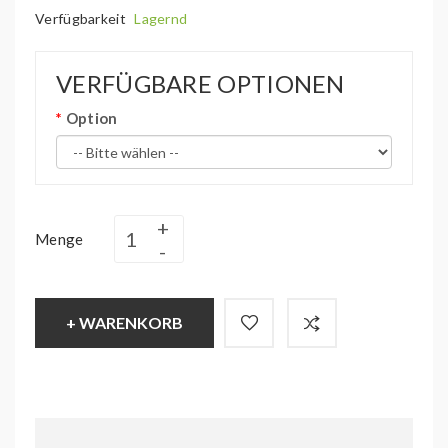
Verfügbarkeit
Lagernd
VERFÜGBARE OPTIONEN
Option
Menge
+ WARENKORB