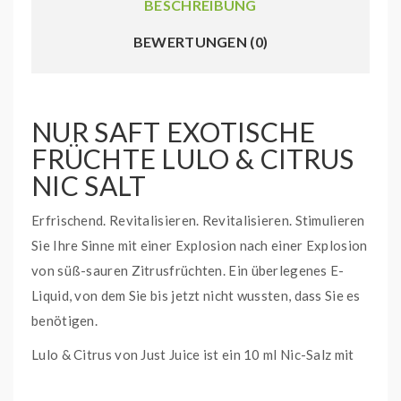
BESCHREIBUNG
BEWERTUNGEN (0)
NUR SAFT EXOTISCHE
FRÜCHTE LULO & CITRUS
NIC SALT
Erfrischend. Revitalisieren. Revitalisieren. Stimulieren
Sie Ihre Sinne mit einer Explosion nach einer Explosion
von süß-sauren Zitrusfrüchten. Ein überlegenes E-
Liquid, von dem Sie bis jetzt nicht wussten, dass Sie es
benötigen.
Lulo & Citrus von Just Juice ist ein 10 ml Nic-Salz mit
5/11/20 mg Nikotin.