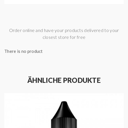
Order online and have your products delivered to your
closest store for free
There is no product
ÄHNLICHE PRODUKTE